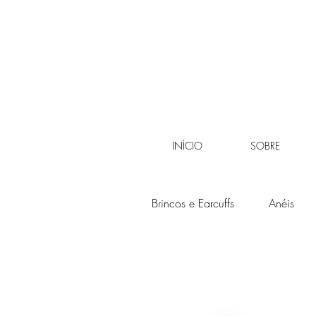
INÍCIO
SOBRE
Brincos e Earcuffs
Anéis