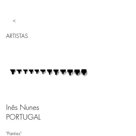
<
ARTISTAS
Inês Nunes
PORTUGAL
"Panties"