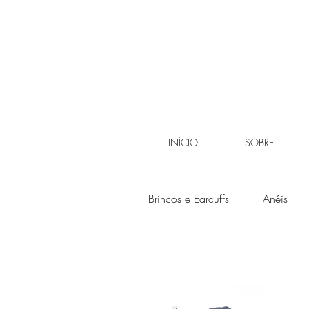
INÍCIO
SOBRE
Brincos e Earcuffs
Anéis