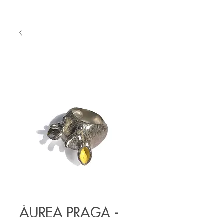
ÁUREA PRAGA -