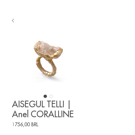
AISEGUL TELLI |
Anel CORALLINE
Precio
1756,00 BRL