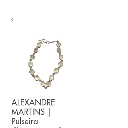
ALEXANDRE
MARTINS |
Pulseira