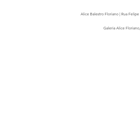
Alice Balestro Floriano | Rua Felip
Galeria Alice Floriano