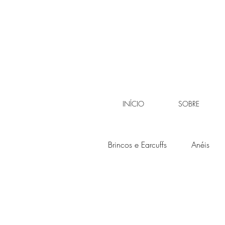
INÍCIO
SOBRE
Brincos e Earcuffs
Anéis