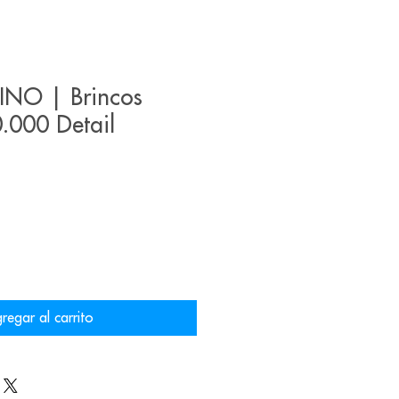
INO | Brincos
000 Detail
regar al carrito