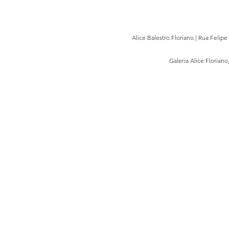
Alice Balestro Floriano | Rua Felip
Galeria Alice Floriano