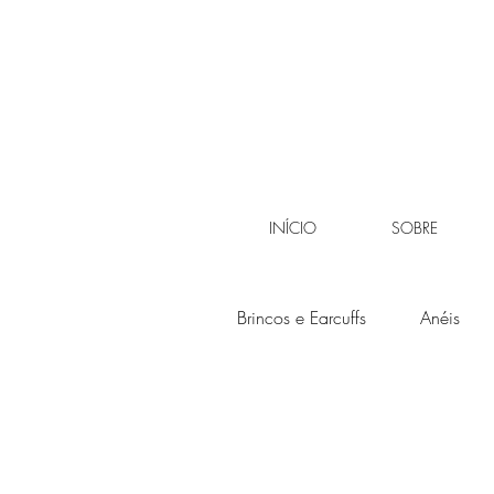
INÍCIO
SOBRE
Brincos e Earcuffs
Anéis