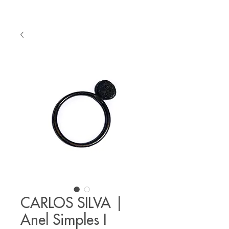
CARLOS SILVA |
Anel Simples I