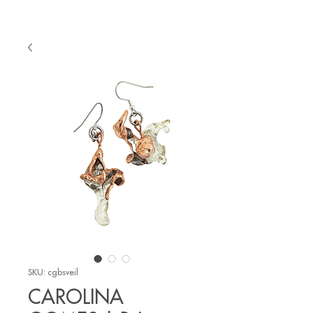
SKU: cgbsveil
CAROLINA