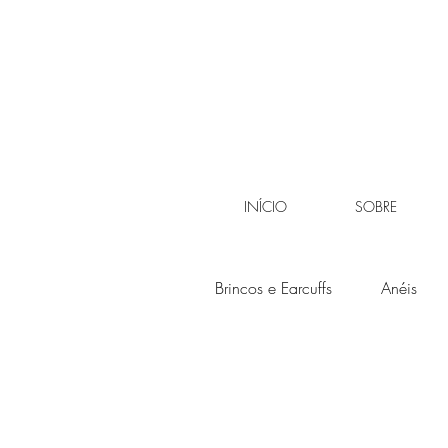
INÍCIO
SOBRE
Brincos e Earcuffs
Anéis