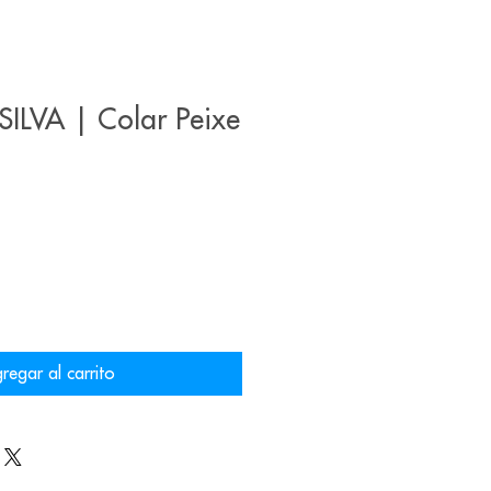
ILVA | Colar Peixe
regar al carrito