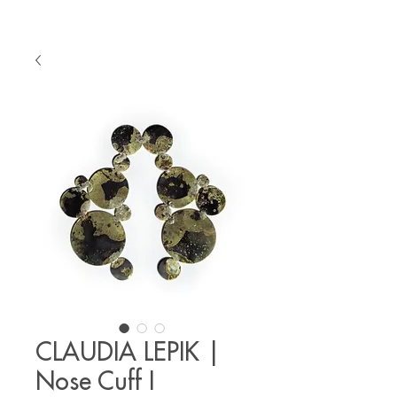
CLAUDIA LEPIK |
Nose Cuff I