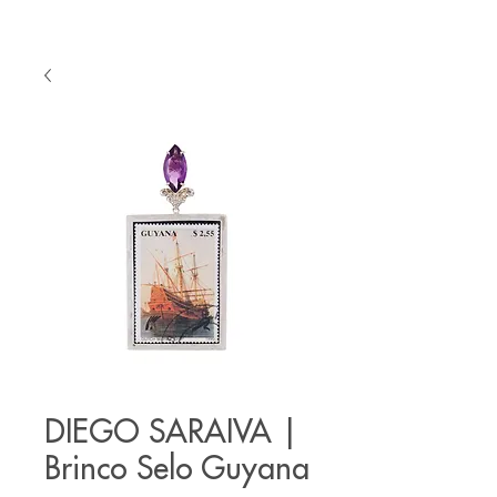
DIEGO SARAIVA |
Brinco Selo Guyana