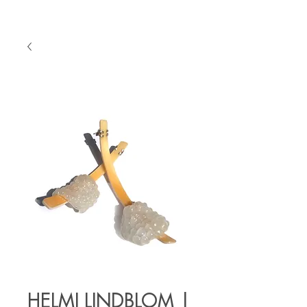
HELMI LINDBLOM |