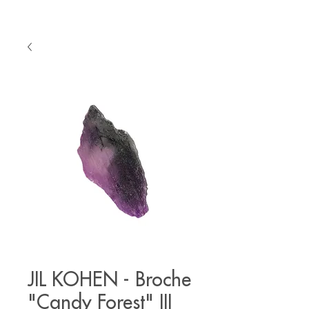
JIL KOHEN - Broche
"Candy Forest" III