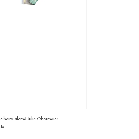
alheira alemã Julia Obermaier.
ta.