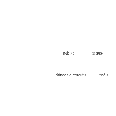
INÍCIO
SOBRE
Brincos e Earcuffs
Anéis