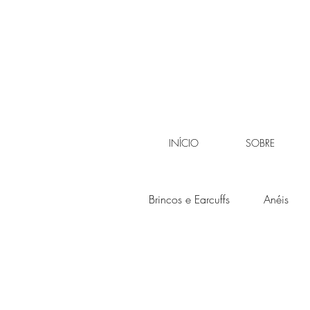
INÍCIO
SOBRE
Brincos e Earcuffs
Anéis