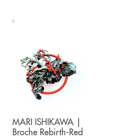
MARI ISHIKAWA |
Broche Rebirth-Red