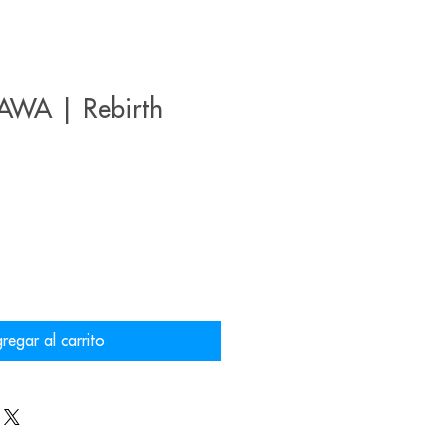
AWA | Rebirth
regar al carrito