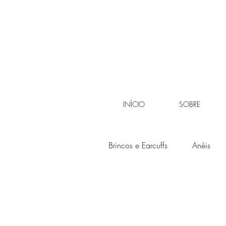
INÍCIO
SOBRE
Brincos e Earcuffs
Anéis