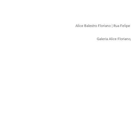
Alice Balestro Floriano | Rua Felip
Galeria Alice Floriano