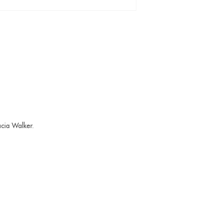
acia Walker.