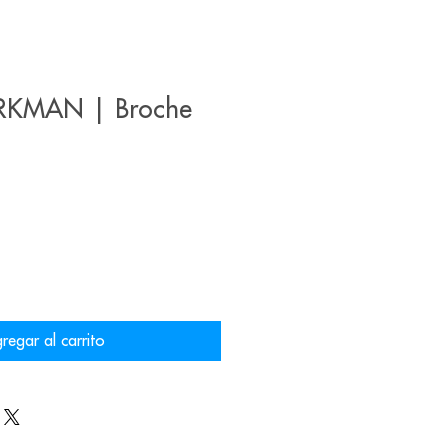
RKMAN | Broche
regar al carrito