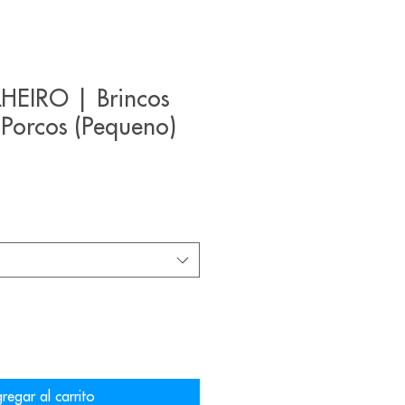
HEIRO | Brincos
 Porcos (Pequeno)
regar al carrito