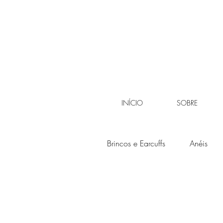
INÍCIO
SOBRE
Brincos e Earcuffs
Anéis