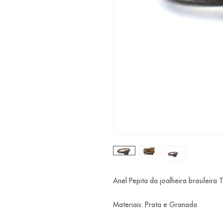
Anel Pepita da joalheira brasileira 
Materiais: Prata e Granada