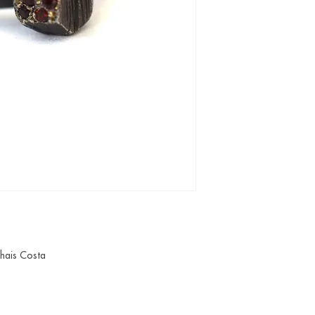
Thais Costa