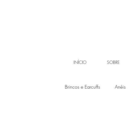
INÍCIO
SOBRE
Brincos e Earcuffs
Anéis