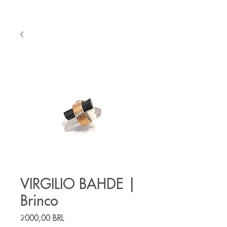
VIRGILIO BAHDE |
Brinco
Precio
2000,00 BRL