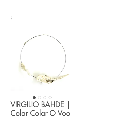
VIRGILIO BAHDE |
Colar Colar O Voo