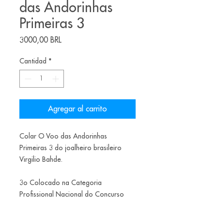
das Andorinhas
Primeiras 3
Precio
3000,00 BRL
Cantidad
*
Agregar al carrito
Colar O Voo das Andorinhas
Primeiras 3 do joalheiro brasileiro
Virgilio Bahde.
3o Colocado na Categoria
Profissional Nacional do Concurso
FIO 2a Edição.