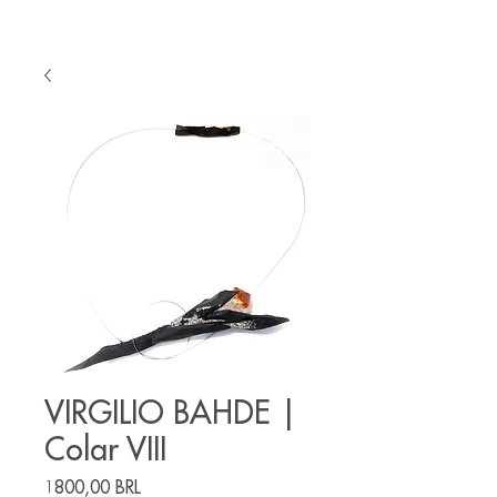
VIRGILIO BAHDE |
Colar VIII
Precio
1800,00 BRL