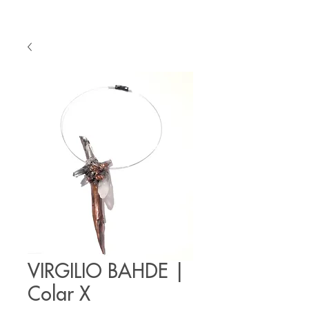
VIRGILIO BAHDE |
Colar X