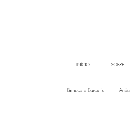
INÍCIO
SOBRE
Brincos e Earcuffs
Anéis