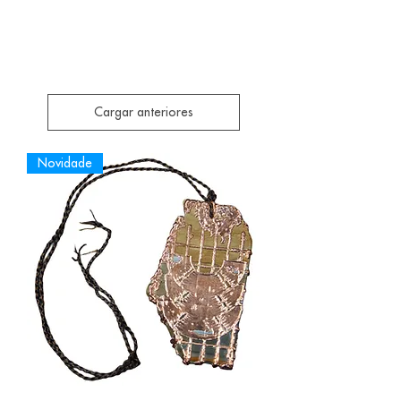
Cargar anteriores
Novidade