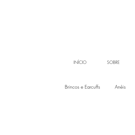
INÍCIO
SOBRE
Brincos e Earcuffs
Anéis