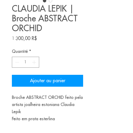
CLAUDIA LEPIK |
Broche ABSTRACT
ORCHID
Prix
1 300,00 R$
Quantité
*
Ajouter au panier
Broche ABSTRACT ORCHID feito pela
artista joalheira estoniana Claudia
Lepik
Feito em prata esterlina
200€