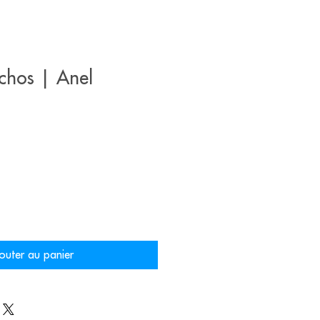
chos | Anel
outer au panier