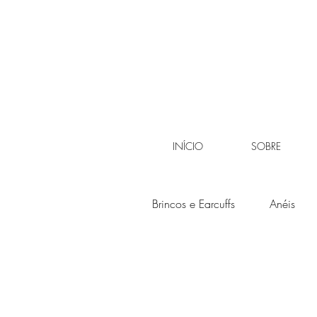
INÍCIO
SOBRE
Brincos e Earcuffs
Anéis