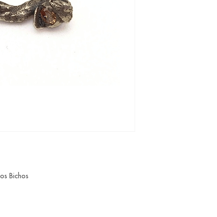
dos Bichos