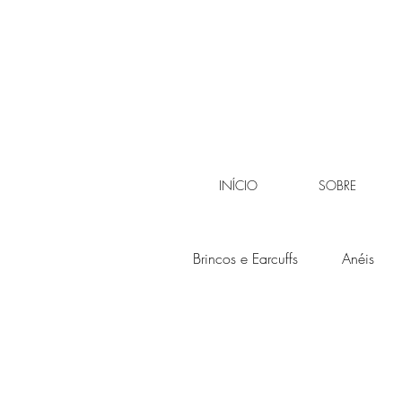
INÍCIO
SOBRE
Brincos e Earcuffs
Anéis