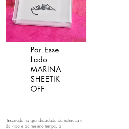
Por Esse
Lado
MARINA
SHEETIK
OFF
Inspirada na grandiosidade da natureza e
da vida e ao mesmo tempo, a