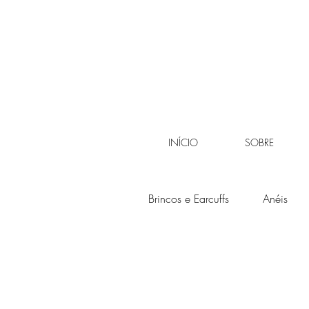
INÍCIO
SOBRE
Brincos e Earcuffs
Anéis