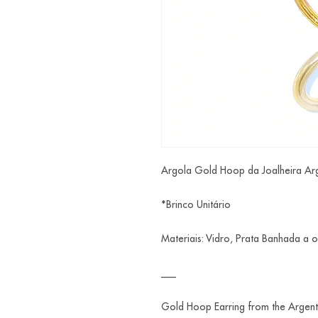
Argola Gold Hoop da Joalheira Arg
*Brinco Unitário
Materiais: Vidro, Prata Banhada a 
___
Gold Hoop Earring from the Argent