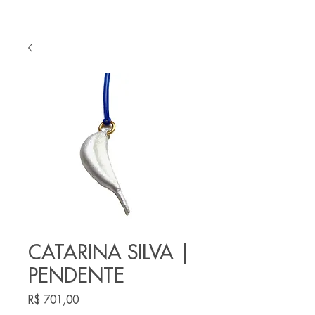
CATARINA SILVA |
PENDENTE
Preço
R$ 701,00