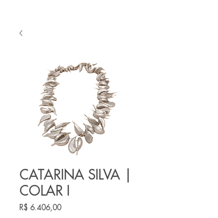
CATARINA SILVA |
COLAR I
Preço
R$ 6.406,00