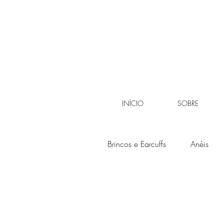
INÍCIO
SOBRE
Brincos e Earcuffs
Anéis