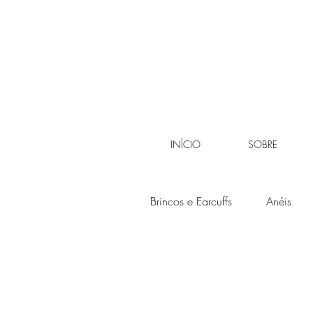
INÍCIO
SOBRE
Brincos e Earcuffs
Anéis