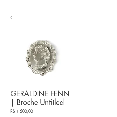
GERALDINE FENN
| Broche Untitled
Preço
R$ 1.500,00