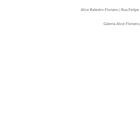
Alice Balestro Floriano | Rua Felip
Galeria Alice Floriano