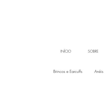
INÍCIO
SOBRE
Brincos e Earcuffs
Anéis