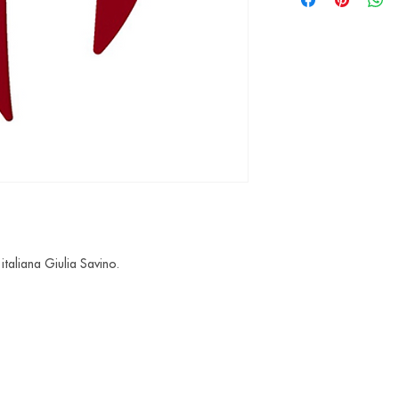
italiana Giulia Savino.