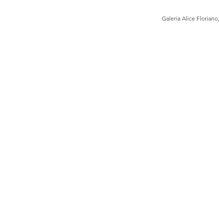
Galeria Alice Floriano