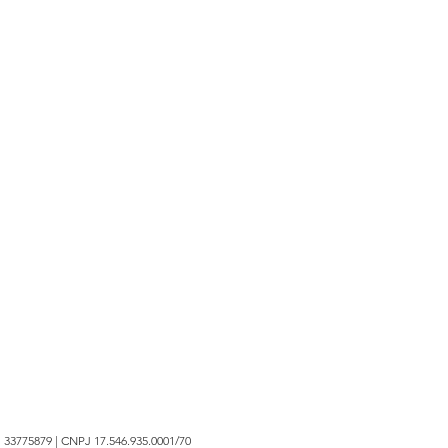
 33775879 | CNPJ 17.546.935.0001/70