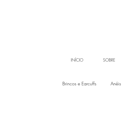
INÍCIO
SOBRE
Brincos e Earcuffs
Anéis