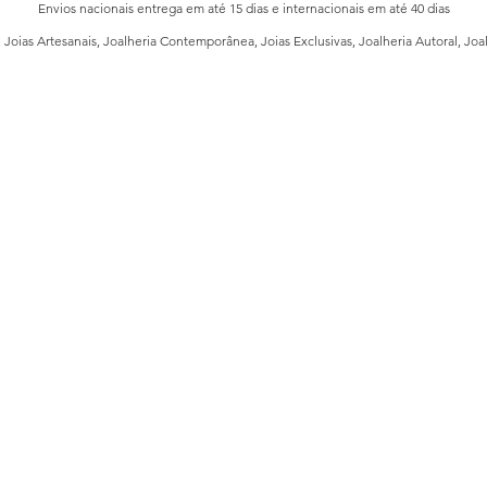
Envios nacionais entrega em até 15 dias e internacionais em até 40 dias
, Joias Artesanais, Joalheria Contemporânea, Joias Exclusivas, Joalheria Autoral, Joa