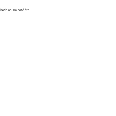
lheria online confiável