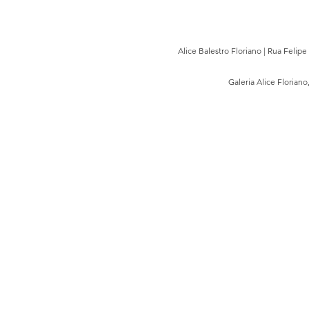
Alice Balestro Floriano | Rua Felip
Galeria Alice Floriano