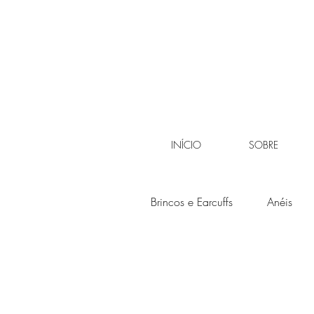
INÍCIO
SOBRE
Brincos e Earcuffs
Anéis