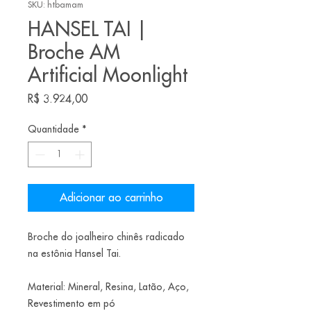
SKU: htbamam
HANSEL TAI |
Broche AM
Artificial Moonlight
Preço
R$ 3.924,00
Quantidade
*
Adicionar ao carrinho
Broche do joalheiro chinês radicado
na estônia Hansel Tai.
Material: Mineral, Resina, Latão, Aço,
Revestimento em pó