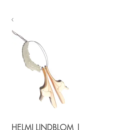
HELMI LINDBLOM |