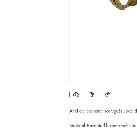
Anel do joalheiro português João 
Material: Patinated bronze with see