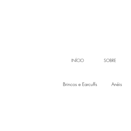
INÍCIO
SOBRE
Brincos e Earcuffs
Anéis