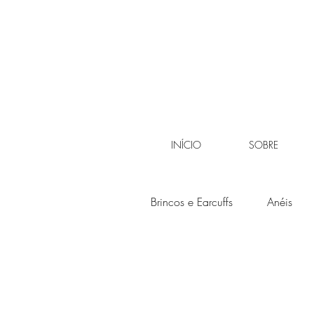
INÍCIO
SOBRE
Brincos e Earcuffs
Anéis