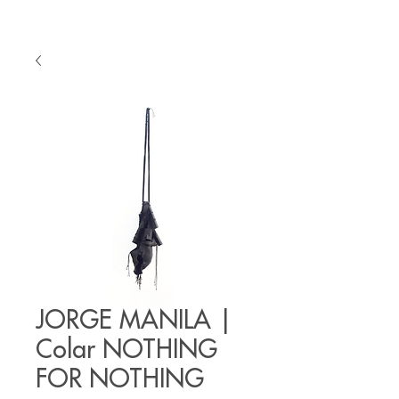
JORGE MANILA |
Colar NOTHING
FOR NOTHING