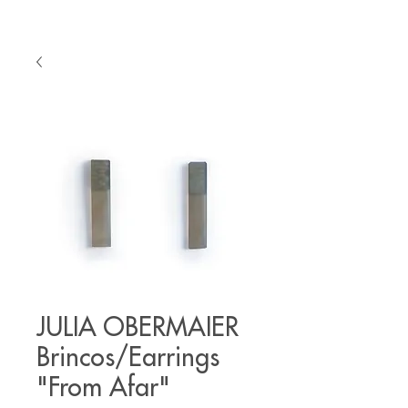
JULIA OBERMAIER
Brincos/Earrings
"From Afar"