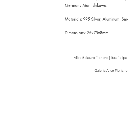
Germany Mari Ishikawa.
Materials: 925 Silver, Aluminum, Sm
Dimensions: 75x75x8mm
Alice Balestro Floriano | Rua Felip
Galeria Alice Floriano