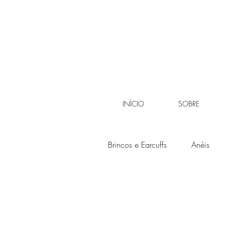
INÍCIO
SOBRE
Brincos e Earcuffs
Anéis